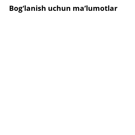
Bog‘lanish uchun ma’lumotlar