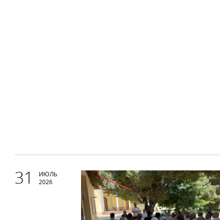
31
ИЮЛЬ
2026