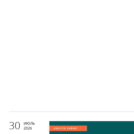
30
ИЮЛЬ
2026