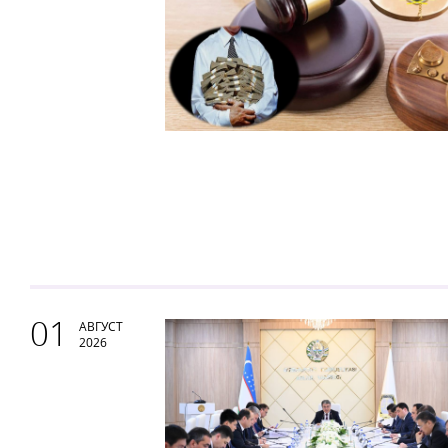
01
АВГУСТ
2026