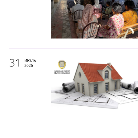
31
ИЮЛЬ
2026