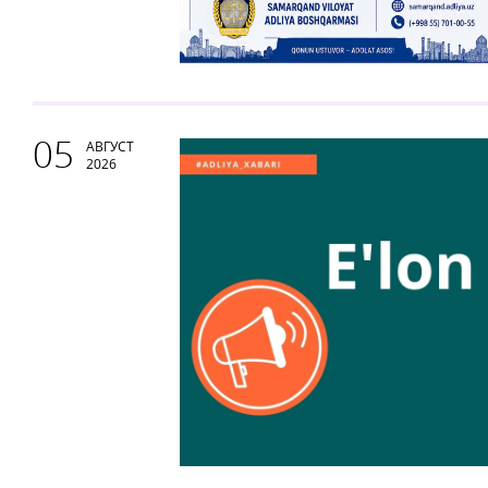
05
АВГУСТ
2026