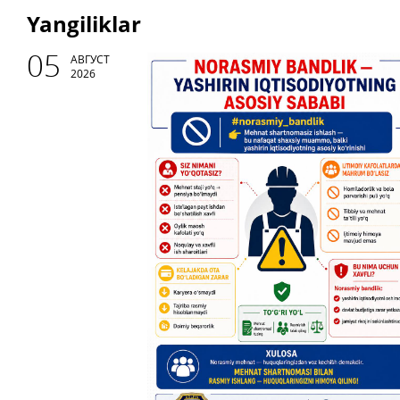
Yangiliklar
05
АВГУСТ
2026