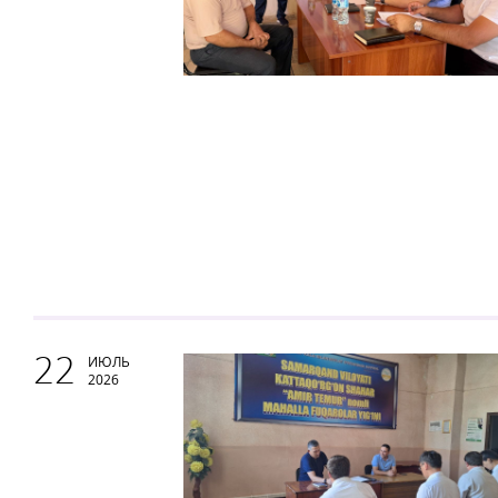
22
ИЮЛЬ
2026