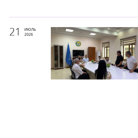
21
ИЮЛЬ
2026