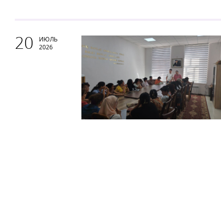
20
ИЮЛЬ
2026