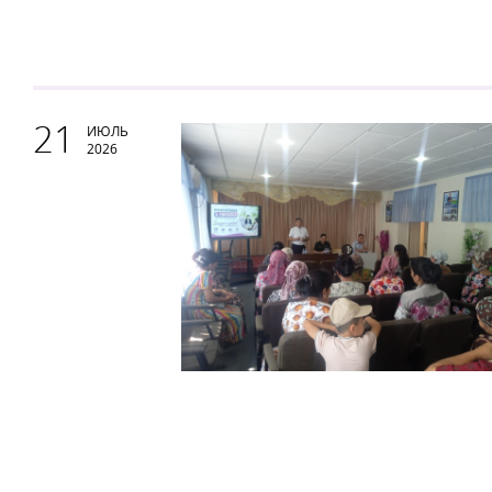
21
ИЮЛЬ
2026