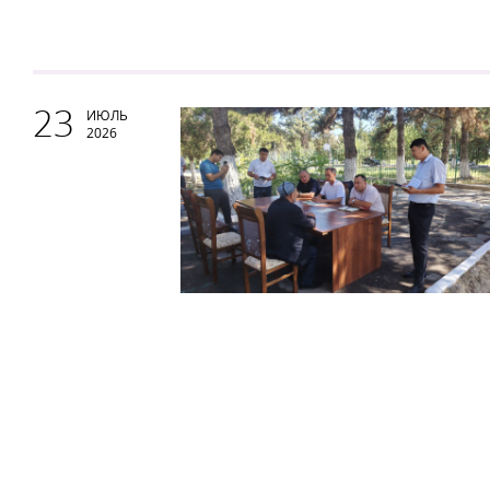
23
ИЮЛЬ
2026