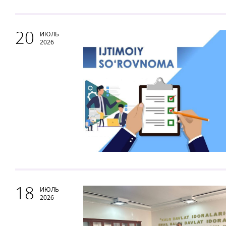
20
ИЮЛЬ
2026
18
ИЮЛЬ
2026