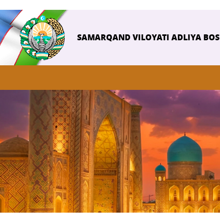
SAMARQAND VILOYATI ADLIYA BO